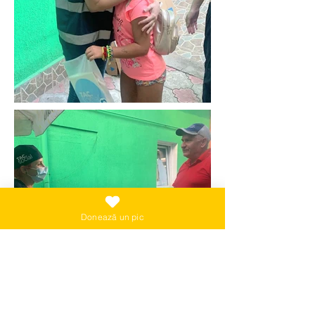
Donează un pic