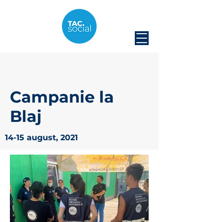
Campanie la
Blaj
14-15 august, 2021