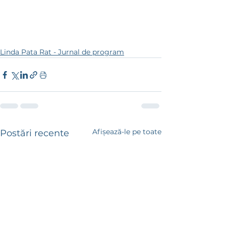
Linda Pata Rat - Jurnal de program
Afișează-le pe toate
Postări recente