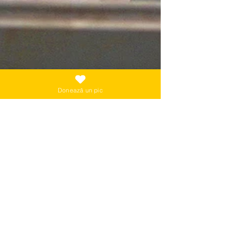
Donează un pic