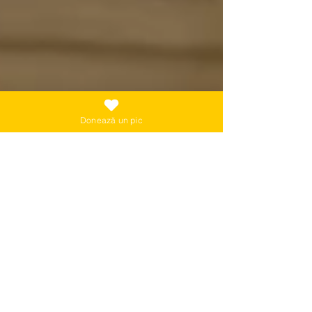
Donează un pic